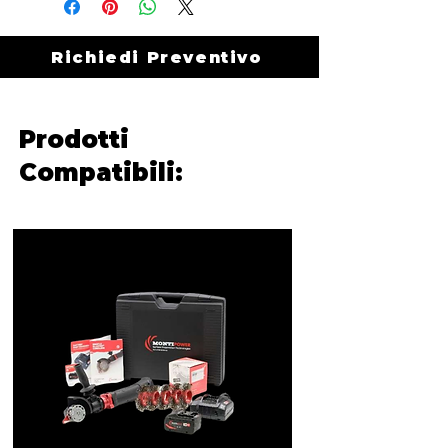
Richiedi Preventivo
Prodotti
Compatibili: