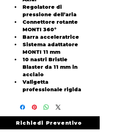
Regolatore di 
pressione dell’aria
Connettore rotante 
MONTI 360°
Barra acceleratrice
Sistema adattatore 
MONTI 
11 mm
10 nastri Bristle 
Blaster da 11 mm in 
acciaio
Valigetta 
professionale rigida
Richiedi Preventivo